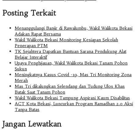
Posting Terkait
Menanggulangi Banjir di Rawalumbu, Wakil Walikota Bekasi
Adakan Rapat Bersama
Wakil Walikota Bekasi Monitoring Kesiapan Sekolah
Penerapan PTM
TK Sejahtera Dapatkan Bantuan Sarana Pendukung Alat
Belajar Interaktif
Upaya Penghijauan, Wakil Walikota Bekasi Tanam Pohon
Sukun
Meningkatnya Kasus Covid -19, Mas Tri Monitoring Zona
Merah
Mas Tri dikalungkan Selendang dan Tudung Ulos Khas
Batak Saat Tanam Pohon
Wakil Walikota Bekasi Tampung Aspirasi Kaum Disabilitas
ACT Kota Bekasi, Luncurkan Program Ramadhan 2.0 Aksi
Tanpa Batas
Jangan Lewatkan