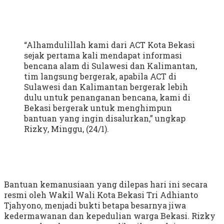
“Alhamdulillah kami dari ACT Kota Bekasi
sejak pertama kali mendapat informasi
bencana alam di Sulawesi dan Kalimantan,
tim langsung bergerak, apabila ACT di
Sulawesi dan Kalimantan bergerak lebih
dulu untuk penanganan bencana, kami di
Bekasi bergerak untuk menghimpun
bantuan yang ingin disalurkan,” ungkap
Rizky, Minggu, (24/1).
Bantuan kemanusiaan yang dilepas hari ini secara
resmi oleh Wakil Wali Kota Bekasi Tri Adhianto
Tjahyono, menjadi bukti betapa besarnya jiwa
kedermawanan dan kepedulian warga Bekasi. Rizky