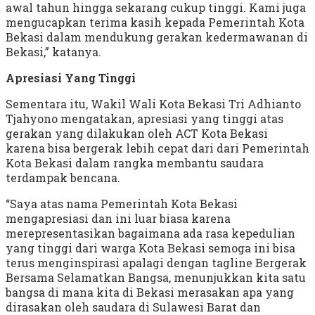
awal tahun hingga sekarang cukup tinggi. Kami juga
mengucapkan terima kasih kepada Pemerintah Kota
Bekasi dalam mendukung gerakan kedermawanan di
Bekasi,” katanya.
Apresiasi Yang Tinggi
Sementara itu, Wakil Wali Kota Bekasi Tri Adhianto
Tjahyono mengatakan, apresiasi yang tinggi atas
gerakan yang dilakukan oleh ACT Kota Bekasi
karena bisa bergerak lebih cepat dari dari Pemerintah
Kota Bekasi dalam rangka membantu saudara
terdampak bencana.
“Saya atas nama Pemerintah Kota Bekasi
mengapresiasi dan ini luar biasa karena
merepresentasikan bagaimana ada rasa kepedulian
yang tinggi dari warga Kota Bekasi semoga ini bisa
terus menginspirasi apalagi dengan tagline Bergerak
Bersama Selamatkan Bangsa, menunjukkan kita satu
bangsa di mana kita di Bekasi merasakan apa yang
dirasakan oleh saudara di Sulawesi Barat dan