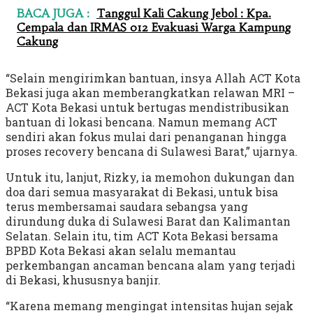
BACA JUGA :
Tanggul Kali Cakung Jebol : Kpa.
Cempala dan IRMAS 012 Evakuasi Warga Kampung
Cakung
“Selain mengirimkan bantuan, insya Allah ACT Kota
Bekasi juga akan memberangkatkan relawan MRI –
ACT Kota Bekasi untuk bertugas mendistribusikan
bantuan di lokasi bencana. Namun memang ACT
sendiri akan fokus mulai dari penanganan hingga
proses recovery bencana di Sulawesi Barat,” ujarnya.
Untuk itu, lanjut, Rizky, ia memohon dukungan dan
doa dari semua masyarakat di Bekasi, untuk bisa
terus membersamai saudara sebangsa yang
dirundung duka di Sulawesi Barat dan Kalimantan
Selatan. Selain itu, tim ACT Kota Bekasi bersama
BPBD Kota Bekasi akan selalu memantau
perkembangan ancaman bencana alam yang terjadi
di Bekasi, khususnya banjir.
“Karena memang mengingat intensitas hujan sejak