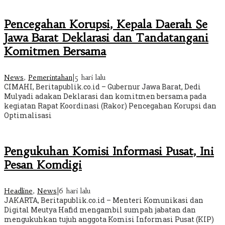
Pencegahan Korupsi, Kepala Daerah Se
Jawa Barat Deklarasi dan Tandatangani
Komitmen Bersama
News
,
Pemerintahan
|
5 hari lalu
CIMAHI, Beritapublik.co.id – Gubernur Jawa Barat, Dedi
Mulyadi adakan Deklarasi dan komitmen bersama pada
kegiatan Rapat Koordinasi (Rakor) Pencegahan Korupsi dan
Optimalisasi
Pengukuhan Komisi Informasi Pusat, Ini
Pesan Komdigi
Headline
,
News
|
6 hari lalu
JAKARTA, Beritapublik.co.id – Menteri Komunikasi dan
Digital Meutya Hafid mengambil sumpah jabatan dan
mengukuhkan tujuh anggota Komisi Informasi Pusat (KIP)