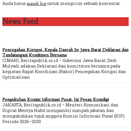
Anda harus
untuk mengirim sebuah komentar.
masuk log
News Feed
Pencegahan Korupsi, Kepala Daerah Se Jawa Barat Deklarasi dan
Tandatangani Komitmen Bersama
CIMAHI, Beritapublik.co.id – Gubernur Jawa Barat, Dedi
Mulyadi adakan Deklarasi dan komitmen bersama pada
kegiatan Rapat Koordinasi (Rakor) Pencegahan Korupsi dan
Optimalisasi
Pengukuhan Komisi Informasi Pusat, Ini Pesan Komdigi
JAKARTA, Beritapublik.co.id – Menteri Komunikasi dan
Digital Meutya Hafid mengambil sumpah jabatan dan
mengukuhkan tujuh anggota Komisi Informasi Pusat (KIP)
Periode 2026–2030