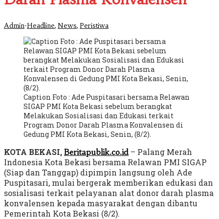
-
,
,
Admin
Headline
News
Peristiwa
Caption Foto : Ade Puspitasari bersama Relawan
SIGAP PMI Kota Bekasi sebelum berangkat
Melakukan Sosialisasi dan Edukasi terkait
Program Donor Darah Plasma Konvalensen di
Gedung PMI Kota Bekasi, Senin, (8/2).
KOTA BEKASI,
– Palang Merah
Beritapublik.co.id
Indonesia Kota Bekasi bersama Relawan PMI SIGAP
(Siap dan Tanggap) dipimpin langsung oleh Ade
Puspitasari, mulai bergerak memberikan edukasi dan
sosialisasi terkait pelayanan alat donor darah plasma
konvalensen kepada masyarakat dengan dibantu
Pemerintah Kota Bekasi (8/2).