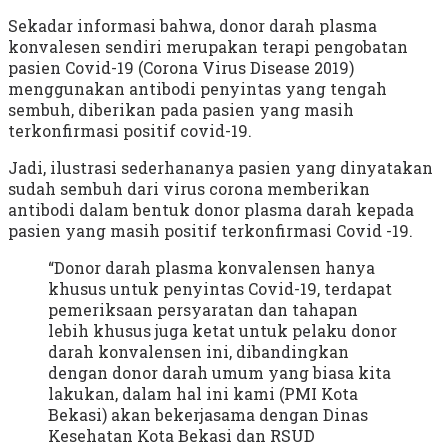
Sekadar informasi bahwa, donor darah plasma
konvalesen sendiri merupakan terapi pengobatan
pasien Covid-19 (Corona Virus Disease 2019)
menggunakan antibodi penyintas yang tengah
sembuh, diberikan pada pasien yang masih
terkonfirmasi positif covid-19.
Jadi, ilustrasi sederhananya pasien yang dinyatakan
sudah sembuh dari virus corona memberikan
antibodi dalam bentuk donor plasma darah kepada
pasien yang masih positif terkonfirmasi Covid -19.
“Donor darah plasma konvalensen hanya
khusus untuk penyintas Covid-19, terdapat
pemeriksaan persyaratan dan tahapan
lebih khusus juga ketat untuk pelaku donor
darah konvalensen ini, dibandingkan
dengan donor darah umum yang biasa kita
lakukan, dalam hal ini kami (PMI Kota
Bekasi) akan bekerjasama dengan Dinas
Kesehatan Kota Bekasi dan RSUD