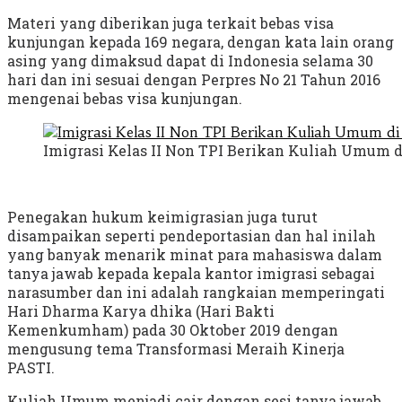
Materi yang diberikan juga terkait bebas visa
kunjungan kepada 169 negara, dengan kata lain orang
asing yang dimaksud dapat di Indonesia selama 30
hari dan ini sesuai dengan Perpres No 21 Tahun 2016
mengenai bebas visa kunjungan.
Imigrasi Kelas II Non TPI Berikan Kuliah Umum 
Penegakan hukum keimigrasian juga turut
disampaikan seperti pendeportasian dan hal inilah
yang banyak menarik minat para mahasiswa dalam
tanya jawab kepada kepala kantor imigrasi sebagai
narasumber dan ini adalah rangkaian memperingati
Hari Dharma Karya dhika (Hari Bakti
Kemenkumham) pada 30 Oktober 2019 dengan
mengusung tema Transformasi Meraih Kinerja
PASTI.
Kuliah Umum menjadi cair dengan sesi tanya jawab