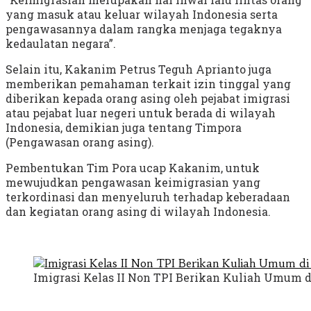
yang masuk atau keluar wilayah Indonesia serta
pengawasannya dalam rangka menjaga tegaknya
kedaulatan negara”.
Selain itu, Kakanim Petrus Teguh Aprianto juga
memberikan pemahaman terkait izin tinggal yang
diberikan kepada orang asing oleh pejabat imigrasi
atau pejabat luar negeri untuk berada di wilayah
Indonesia, demikian juga tentang Timpora
(Pengawasan orang asing).
Pembentukan Tim Pora ucap Kakanim, untuk
mewujudkan pengawasan keimigrasian yang
terkordinasi dan menyeluruh terhadap keberadaan
dan kegiatan orang asing di wilayah Indonesia.
Imigrasi Kelas II Non TPI Berikan Kuliah Umum 