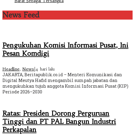
Barat Sebagai Tersangka
News Feed
Pengukuhan Komisi Informasi Pusat, Ini
Pesan Komdigi
Headline
,
News
|
4 hari lalu
JAKARTA, Beritapublik.co.id – Menteri Komunikasi dan
Digital Meutya Hafid mengambil sumpah jabatan dan
mengukuhkan tujuh anggota Komisi Informasi Pusat (KIP)
Periode 2026–2030
Ratas: Presiden Dorong Perguruan
Tinggi dan PT PAL Bangun Industri
Perkapalan