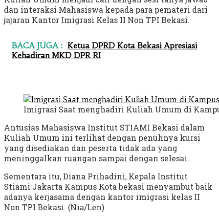
dan interaksi Mahasiswa kepada para pemateri dari
jajaran Kantor Imigrasi Kelas II Non TPI Bekasi.
BACA JUGA :
Ketua DPRD Kota Bekasi Apresiasi
Kehadiran MKD DPR RI
Imigrasi Saat menghadiri Kuliah Umum di Kampu
Antusias Mahasiswa Institut STIAMI Bekasi dalam
Kuliah Umum ini terlihat dengan penuhnya kursi
yang disediakan dan peserta tidak ada yang
meninggalkan ruangan sampai dengan selesai.
Sementara itu, Diana Prihadini, Kepala Institut
Stiami Jakarta Kampus Kota bekasi menyambut baik
adanya kerjasama dengan kantor imigrasi kelas II
Non TPI Bekasi. (Nia/Len)