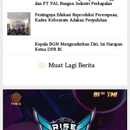
dan PT PAL Bangun Industri Perkapalan
Pentingnya Edukasi Reproduksi Perempuan,
Kades Kebonratu Adakan Penyuluhan
Kepala BGN Mengundurkan Diri, Ini Harapan
Ketua DPR RI
Muat Lagi Berita