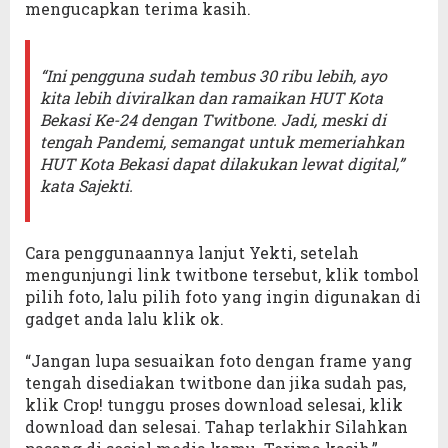
mengucapkan terima kasih.
“Ini pengguna sudah tembus 30 ribu lebih, ayo
kita lebih diviralkan dan ramaikan HUT Kota
Bekasi Ke-24 dengan Twitbone. Jadi, meski di
tengah Pandemi, semangat untuk memeriahkan
HUT Kota Bekasi dapat dilakukan lewat digital,”
kata Sajekti.
Cara penggunaannya lanjut Yekti, setelah
mengunjungi link twitbone tersebut, klik tombol
pilih foto, lalu pilih foto yang ingin digunakan di
gadget anda lalu klik ok.
“Jangan lupa sesuaikan foto dengan frame yang
tengah disediakan twitbone dan jika sudah pas,
klik Crop! tunggu proses download selesai, klik
download dan selesai. Tahap terlakhir Silahkan