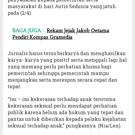
masyarakat di hari Autis Sedunia yang jatuh
pada (2/4).
BACA JUGA :
Rekam Jejak Jakob Oetama
Pendiri Kompas Gramedia
Jurnalis harus terus berkarya dan menghasilkan
karya- karya yang positif serta menggali lagi hal
yang memang perlu perhatian khusus bagi
pemerintah sehingga pemerintah mampu
menjangkau serta merespon secara cepat dan
tepat.
“Isu – isu kekerasan terhadap anak terutama
kekerasan seksual perlu mendapat perhatian
publik karena belum ada hukum yang tepat dan
pantas untuk diberikan kepada pelaku kejahatan
seksual terhadap anak,” pungkasnya. (Nia/Len).