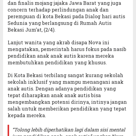
dan finalis mojang jajaka Jawa Barat yang juga
concern terhadap perlindungan anak dan
perempuan di kota Bekasi pada Dialog hari autis
Sedunia yang berlangsung di Rumah Autis
Bekasi Jum’at, (2/4).
Lanjut wanita yang akrab disapa Nova ini
mengatakan, pemerintah harus fokus pada nasib
pendidikan anak anak autis karena mereka
membutuhkan pendidikan yang khusus.
Di Kota Bekasi terbilang sangat kurang sekolah
sekolah inklusif yang mampu menangani anak
anak autis. Dengan adanya pendidikan yang
tepat diharapkan anak anak autis bisa
mengembangkan potensi dirinya, intinya jangan
salah untuk memberikan pendidikan yang tepat
kepada mereka.
“Tolong lebih diperhatikan lagi dalam sisi mental