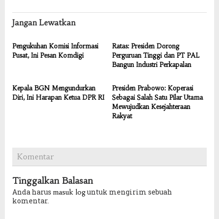
Jangan Lewatkan
Pengukuhan Komisi Informasi
Ratas: Presiden Dorong
Pusat, Ini Pesan Komdigi
Perguruan Tinggi dan PT PAL
Bangun Industri Perkapalan
Kepala BGN Mengundurkan
Presiden Prabowo: Koperasi
Diri, Ini Harapan Ketua DPR RI
Sebagai Salah Satu Pilar Utama
Mewujudkan Kesejahteraan
Rakyat
Komentar
Tinggalkan Balasan
Anda harus
untuk mengirim sebuah
masuk log
komentar.