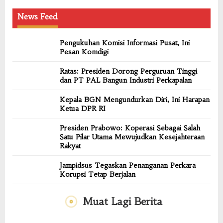
News Feed
Pengukuhan Komisi Informasi Pusat, Ini
Pesan Komdigi
Ratas: Presiden Dorong Perguruan Tinggi
dan PT PAL Bangun Industri Perkapalan
Kepala BGN Mengundurkan Diri, Ini Harapan
Ketua DPR RI
Presiden Prabowo: Koperasi Sebagai Salah
Satu Pilar Utama Mewujudkan Kesejahteraan
Rakyat
Jampidsus Tegaskan Penanganan Perkara
Korupsi Tetap Berjalan
Muat Lagi Berita