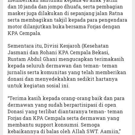
dan 10 janda dan jompo dhuafa, serta pembagian
masker juga dilakukan di sepanjang jalan Ratna
serta membagikan takjil kepada para pengendara
motor dilanjutkan buka bersama Forjas dengan
KPA Cempala.
Sementara itu, Divisi Kesjaroh (Kesehatan
Jasmani dan Rohani KPA Cempala Bekasi,
Rustam Abdul Ghani mengucapkan terimakasih
kepada seluruh dermawan dan teman- teman
jurnalis serta komunitas yang telah memberikan
donasi dan menyedekahkan sedikit hartanya
untuk kegiatan sosial ini.
“Terima kasih kepada orang-orang baik dan para
dermawan yang sudah berpartisipasi di open
Donasi yang terlibat diantaranya teman- teman
Forjas dan KPA Cempala serta dermawan yang
membantu support konsumsi. Semoga
kebaikannya di balas oleh Allah SWT. Aamiin,”