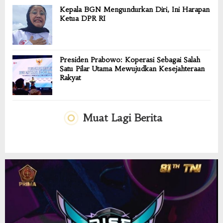
Kepala BGN Mengundurkan Diri, Ini Harapan
Ketua DPR RI
Presiden Prabowo: Koperasi Sebagai Salah
Satu Pilar Utama Mewujudkan Kesejahteraan
Rakyat
Muat Lagi Berita