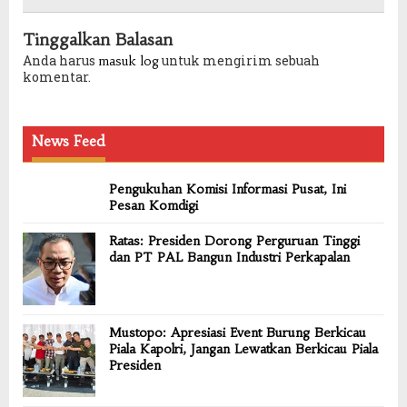
Tinggalkan Balasan
Anda harus
untuk mengirim sebuah
masuk log
komentar.
News Feed
Pengukuhan Komisi Informasi Pusat, Ini
Pesan Komdigi
Ratas: Presiden Dorong Perguruan Tinggi
dan PT PAL Bangun Industri Perkapalan
Mustopo: Apresiasi Event Burung Berkicau
Piala Kapolri, Jangan Lewatkan Berkicau Piala
Presiden