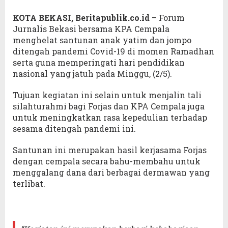
KOTA BEKASI, Beritapublik.co.id
– Forum
Jurnalis Bekasi bersama KPA Cempala
menghelat santunan anak yatim dan jompo
ditengah pandemi Covid-19 di momen Ramadhan
serta guna memperingati hari pendidikan
nasional yang jatuh pada Minggu, (2/5).
Tujuan kegiatan ini selain untuk menjalin tali
silahturahmi bagi Forjas dan KPA Cempala juga
untuk meningkatkan rasa kepedulian terhadap
sesama ditengah pandemi ini.
Santunan ini merupakan hasil kerjasama Forjas
dengan cempala secara bahu-membahu untuk
menggalang dana dari berbagai dermawan yang
terlibat.