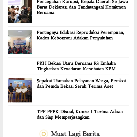
Pencegahan Korupsi, Kepala Daerah Se Jawa
Barat Deklarasi dan Tandatangani Komitmen
Bersama
Pentingnya Edukasi Reproduksi Perempuan,
Kades Kebonratu Adakan Penyuluhan
PKH Bekasi Utara Bersama RS Emhaka
Tingkatkan Kesadaran Kesehatan KPM
Sepakat Utamakan Pelayanan Warga, Pemkot
dan Pemda Bekasi Serah Terima Aset
TPP PPPK Disoal, Komisi I Terima Aduan
dan Siap Memperjuangkan
Muat Lagi Berita