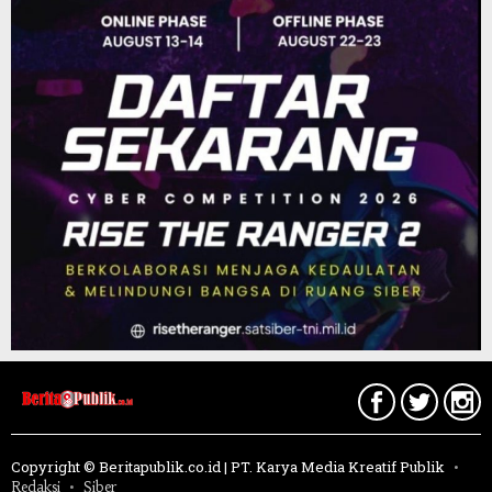
Copyright © Beritapublik.co.id | PT. Karya Media Kreatif Publik
Redaksi
Siber