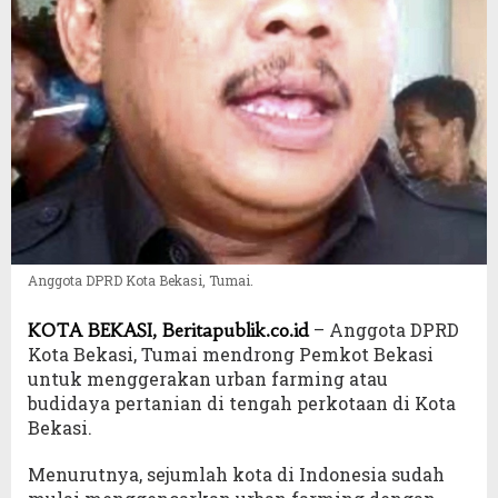
Anggota DPRD Kota Bekasi, Tumai.
– Anggota DPRD
KOTA BEKASI, Beritapublik.co.id
Kota Bekasi, Tumai mendrong Pemkot Bekasi
untuk menggerakan urban farming atau
budidaya pertanian di tengah perkotaan di Kota
Bekasi.
Menurutnya, sejumlah kota di Indonesia sudah