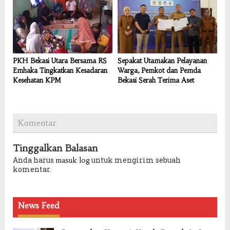
PKH Bekasi Utara Bersama RS
Sepakat Utamakan Pelayanan
Emhaka Tingkatkan Kesadaran
Warga, Pemkot dan Pemda
Kesehatan KPM
Bekasi Serah Terima Aset
Komentar
Tinggalkan Balasan
Anda harus
untuk mengirim sebuah
masuk log
komentar.
News Feed