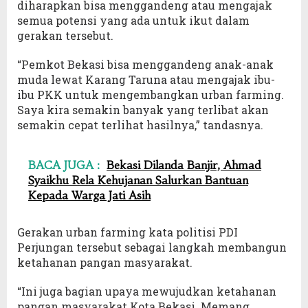
diharapkan bisa menggandeng atau mengajak
semua potensi yang ada untuk ikut dalam
gerakan tersebut.
“Pemkot Bekasi bisa menggandeng anak-anak
muda lewat Karang Taruna atau mengajak ibu-
ibu PKK untuk mengembangkan urban farming.
Saya kira semakin banyak yang terlibat akan
semakin cepat terlihat hasilnya,” tandasnya.
BACA JUGA :
Bekasi Dilanda Banjir, Ahmad
Syaikhu Rela Kehujanan Salurkan Bantuan
Kepada Warga Jati Asih
Gerakan urban farming kata politisi PDI
Perjungan tersebut sebagai langkah membangun
ketahanan pangan masyarakat.
“Ini juga bagian upaya mewujudkan ketahanan
pangan masyarakat Kota Bekasi. Memang