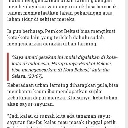
mulai menggencarkan urban farming dengan
memberdayakan warganya untuk bisa bercocok
tanam memanfaatkan lahan pekarangan atau
lahan tidur di sekitar mereka.
Ia pun berharap, Pemkot Bekasi bisa mengikuti
kota-kota lain yang terlebih dahulu sudah
mengencarkan gerakan urban farming.
“Saya amati gerakan ini mulai digalakan di kota-
kota di Indonesia. Harapannya Pemkot Bekasi
bisa menggencarkan di Kota Bekasi,” kata dia
Selasa, (23/07).
Keberadaan urban farming diharapkan pula, bisa
membantu kaum ibu mendapatkan suplai
kebutuhan dapur mereka. Khusunya, kebutuhan
akan sayur-sayuran.
“Jadi kalau di rumah kita ada tanaman sayur-
sayuran ibu-ibu kalau mau masak tinggal petik.