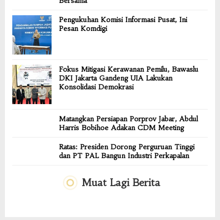
Bersama
Pengukuhan Komisi Informasi Pusat, Ini
Pesan Komdigi
Fokus Mitigasi Kerawanan Pemilu, Bawaslu
DKI Jakarta Gandeng UIA Lakukan
Konsolidasi Demokrasi
Matangkan Persiapan Porprov Jabar, Abdul
Harris Bobihoe Adakan CDM Meeting
Ratas: Presiden Dorong Perguruan Tinggi
dan PT PAL Bangun Industri Perkapalan
Muat Lagi Berita