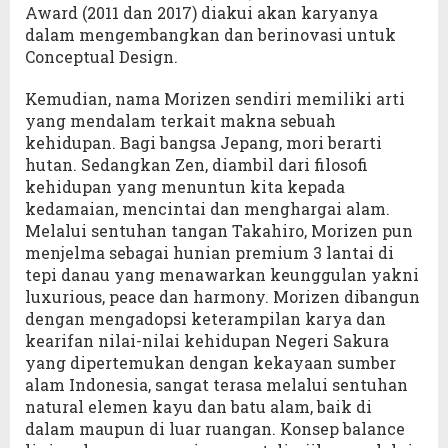
Award (2011 dan 2017) diakui akan karyanya
dalam mengembangkan dan berinovasi untuk
Conceptual Design.
Kemudian, nama Morizen sendiri memiliki arti
yang mendalam terkait makna sebuah
kehidupan. Bagi bangsa Jepang, mori berarti
hutan. Sedangkan Zen, diambil dari filosofi
kehidupan yang menuntun kita kepada
kedamaian, mencintai dan menghargai alam.
Melalui sentuhan tangan Takahiro, Morizen pun
menjelma sebagai hunian premium 3 lantai di
tepi danau yang menawarkan keunggulan yakni
luxurious, peace dan harmony. Morizen dibangun
dengan mengadopsi keterampilan karya dan
kearifan nilai-nilai kehidupan Negeri Sakura
yang dipertemukan dengan kekayaan sumber
alam Indonesia, sangat terasa melalui sentuhan
natural elemen kayu dan batu alam, baik di
dalam maupun di luar ruangan. Konsep balance