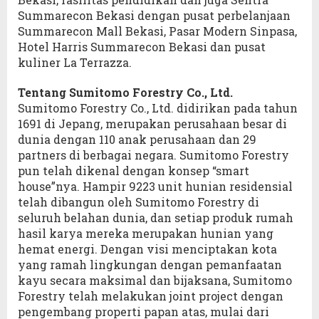
Summarecon Bekasi dengan pusat perbelanjaan
Summarecon Mall Bekasi, Pasar Modern Sinpasa,
Hotel Harris Summarecon Bekasi dan pusat
kuliner La Terrazza.
Tentang Sumitomo Forestry Co., Ltd.
Sumitomo Forestry Co., Ltd. didirikan pada tahun
1691 di Jepang, merupakan perusahaan besar di
dunia dengan 110 anak perusahaan dan 29
partners di berbagai negara. Sumitomo Forestry
pun telah dikenal dengan konsep “smart
house”nya. Hampir 9223 unit hunian residensial
telah dibangun oleh Sumitomo Forestry di
seluruh belahan dunia, dan setiap produk rumah
hasil karya mereka merupakan hunian yang
hemat energi. Dengan visi menciptakan kota
yang ramah lingkungan dengan pemanfaatan
kayu secara maksimal dan bijaksana, Sumitomo
Forestry telah melakukan joint project dengan
pengembang properti papan atas, mulai dari