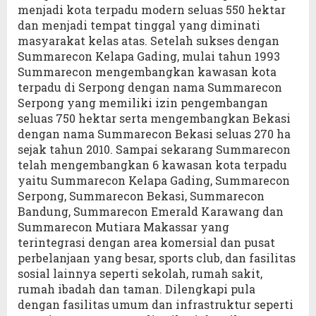
menjadi kota terpadu modern seluas 550 hektar
dan menjadi tempat tinggal yang diminati
masyarakat kelas atas. Setelah sukses dengan
Summarecon Kelapa Gading, mulai tahun 1993
Summarecon mengembangkan kawasan kota
terpadu di Serpong dengan nama Summarecon
Serpong yang memiliki izin pengembangan
seluas 750 hektar serta mengembangkan Bekasi
dengan nama Summarecon Bekasi seluas 270 ha
sejak tahun 2010. Sampai sekarang Summarecon
telah mengembangkan 6 kawasan kota terpadu
yaitu Summarecon Kelapa Gading, Summarecon
Serpong, Summarecon Bekasi, Summarecon
Bandung, Summarecon Emerald Karawang dan
Summarecon Mutiara Makassar yang
terintegrasi dengan area komersial dan pusat
perbelanjaan yang besar, sports club, dan fasilitas
sosial lainnya seperti sekolah, rumah sakit,
rumah ibadah dan taman. Dilengkapi pula
dengan fasilitas umum dan infrastruktur seperti