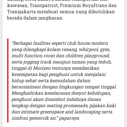
kawasan, Transpatriot, Premium Royaltrans dan
Transjakarta membuat semua yang dibutuhkan
berada dalam jangkauan.
“Berbagai fasilitas seperti club house modern
yang dilengkapi kolam renang, whirpool, gym,
multi function room dan children playground,
serta jogging track maupun taman yang teduh,
tinggal di Morizen tentunya memberikan
kesempatan bagi penghuni untuk menjalani
hidup sehat serta kemudahan dalam
bersosialisasi dengan lingkungan tempat tinggal.
Menghadirkan keselarasan denyut kehidupan,
penghuni akan disambut indahnya danau
lengkap dengan seating promenade, pijakan kaki
dan intimate greenspace and landscaping serta
simfoni gemercik air,” paparnya.