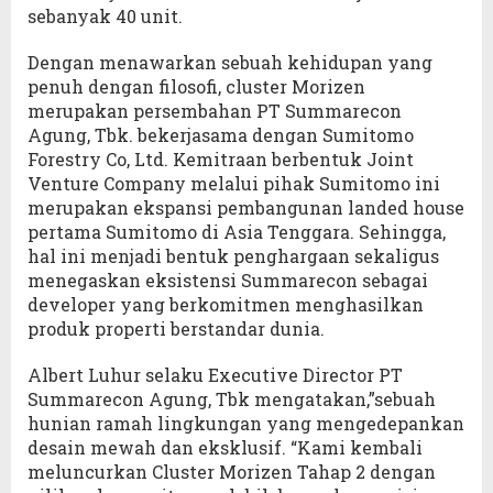
sebanyak 40 unit.
Dengan menawarkan sebuah kehidupan yang
penuh dengan filosofi, cluster Morizen
merupakan persembahan PT Summarecon
Agung, Tbk. bekerjasama dengan Sumitomo
Forestry Co, Ltd. Kemitraan berbentuk Joint
Venture Company melalui pihak Sumitomo ini
merupakan ekspansi pembangunan landed house
pertama Sumitomo di Asia Tenggara. Sehingga,
hal ini menjadi bentuk penghargaan sekaligus
menegaskan eksistensi Summarecon sebagai
developer yang berkomitmen menghasilkan
produk properti berstandar dunia.
Albert Luhur selaku Executive Director PT
Summarecon Agung, Tbk mengatakan,”sebuah
hunian ramah lingkungan yang mengedepankan
desain mewah dan eksklusif. “Kami kembali
meluncurkan Cluster Morizen Tahap 2 dengan