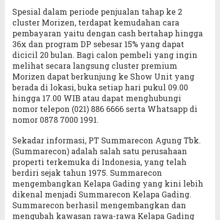
Spesial dalam periode penjualan tahap ke 2
cluster Morizen, terdapat kemudahan cara
pembayaran yaitu dengan cash bertahap hingga
36x dan program DP sebesar 15% yang dapat
dicicil 20 bulan. Bagi calon pembeli yang ingin
melihat secara langsung cluster premium
Morizen dapat berkunjung ke Show Unit yang
berada di lokasi, buka setiap hari pukul 09.00
hingga 17.00 WIB atau dapat menghubungi
nomor telepon (021) 886 6666 serta Whatsapp di
nomor 0878 7000 1991.
Sekadar informasi, PT Summarecon Agung Tbk.
(Summarecon) adalah salah satu perusahaan
properti terkemuka di Indonesia, yang telah
berdiri sejak tahun 1975. Summarecon
mengembangkan Kelapa Gading yang kini lebih
dikenal menjadi Summarecon Kelapa Gading.
Summarecon berhasil mengembangkan dan
mengubah kawasan rawa-rawa Kelapa Gading