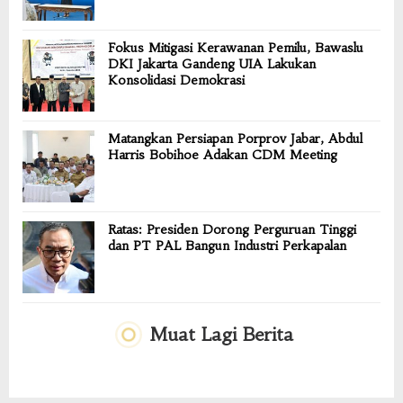
Fokus Mitigasi Kerawanan Pemilu, Bawaslu
DKI Jakarta Gandeng UIA Lakukan
Konsolidasi Demokrasi
Matangkan Persiapan Porprov Jabar, Abdul
Harris Bobihoe Adakan CDM Meeting
Ratas: Presiden Dorong Perguruan Tinggi
dan PT PAL Bangun Industri Perkapalan
Muat Lagi Berita