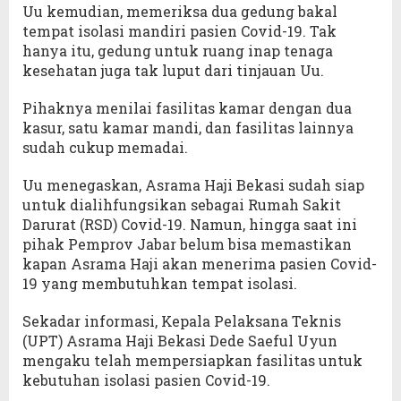
Uu kemudian, memeriksa dua gedung bakal
tempat isolasi mandiri pasien Covid-19. Tak
hanya itu, gedung untuk ruang inap tenaga
kesehatan juga tak luput dari tinjauan Uu.
Pihaknya menilai fasilitas kamar dengan dua
kasur, satu kamar mandi, dan fasilitas lainnya
sudah cukup memadai.
Uu menegaskan, Asrama Haji Bekasi sudah siap
untuk dialihfungsikan sebagai Rumah Sakit
Darurat (RSD) Covid-19. Namun, hingga saat ini
pihak Pemprov Jabar belum bisa memastikan
kapan Asrama Haji akan menerima pasien Covid-
19 yang membutuhkan tempat isolasi.
Sekadar informasi, Kepala Pelaksana Teknis
(UPT) Asrama Haji Bekasi Dede Saeful Uyun
mengaku telah mempersiapkan fasilitas untuk
kebutuhan isolasi pasien Covid-19.