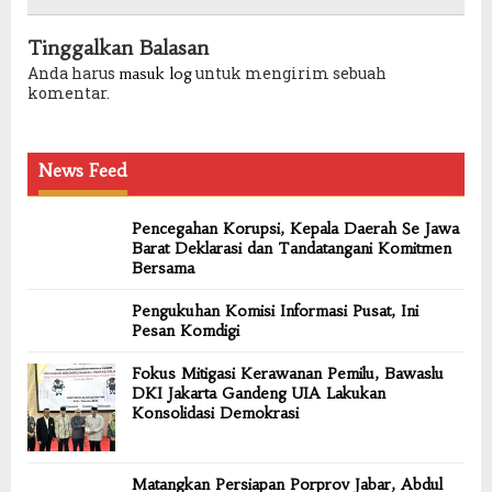
Tinggalkan Balasan
Anda harus
untuk mengirim sebuah
masuk log
komentar.
News Feed
Pencegahan Korupsi, Kepala Daerah Se Jawa
Barat Deklarasi dan Tandatangani Komitmen
Bersama
Pengukuhan Komisi Informasi Pusat, Ini
Pesan Komdigi
Fokus Mitigasi Kerawanan Pemilu, Bawaslu
DKI Jakarta Gandeng UIA Lakukan
Konsolidasi Demokrasi
Matangkan Persiapan Porprov Jabar, Abdul