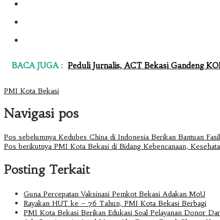
BACA JUGA :
Peduli Jurnalis, ACT Bekasi Gandeng 
PMI Kota Bekasi
Navigasi pos
Pos sebelumnya
Kedubes China di Indonesia Berikan Bantuan Fasi
Pos berikutnya
PMI Kota Bekasi di Bidang Kebencanaan, Kesehatan
Posting Terkait
Guna Percepatan Vaksinasi Pemkot Bekasi Adakan MoU
Rayakan HUT ke – 76 Tahun, PMI Kota Bekasi Berbagi
PMI Kota Bekasi Berikan Edukasi Soal Pelayanan Donor Da