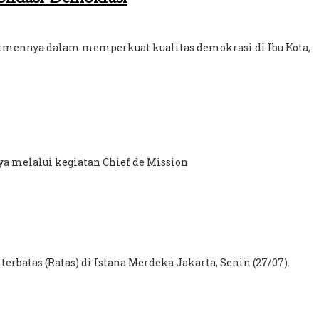
tmennya dalam memperkuat kualitas demokrasi di Ibu Kota,
a melalui kegiatan Chief de Mission
batas (Ratas) di Istana Merdeka Jakarta, Senin (27/07).