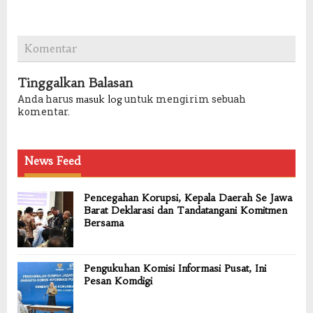
Komentar
Tinggalkan Balasan
Anda harus
untuk mengirim sebuah
masuk log
komentar.
News Feed
Pencegahan Korupsi, Kepala Daerah Se Jawa
Barat Deklarasi dan Tandatangani Komitmen
Bersama
Pengukuhan Komisi Informasi Pusat, Ini
Pesan Komdigi