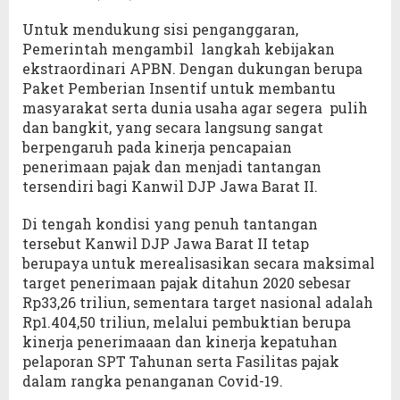
Untuk mendukung sisi penganggaran,
Pemerintah mengambil langkah kebijakan
ekstraordinari APBN. Dengan dukungan berupa
Paket Pemberian Insentif untuk membantu
masyarakat serta dunia usaha agar segera pulih
dan bangkit, yang secara langsung sangat
berpengaruh pada kinerja pencapaian
penerimaan pajak dan menjadi tantangan
tersendiri bagi Kanwil DJP Jawa Barat II.
Di tengah kondisi yang penuh tantangan
tersebut Kanwil DJP Jawa Barat II tetap
berupaya untuk merealisasikan secara maksimal
target penerimaan pajak ditahun 2020 sebesar
Rp33,26 triliun, sementara target nasional adalah
Rp1.404,50 triliun, melalui pembuktian berupa
kinerja penerimaaan dan kinerja kepatuhan
pelaporan SPT Tahunan serta Fasilitas pajak
dalam rangka penanganan Covid-19.