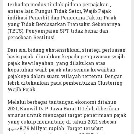
terhadap modus tindak pidana perpajakan ,
antara lain Pungut Tidak Setor, Wajib Pajak
indikasi Penerbit dan Pengguna Faktur Pajak
yang Tidak Berdasarkan Transaksi Sebenarnya
(TBTS), Penyampaian SPT tidak benar dan
percobaan Restitusi.
Dari sisi bidang ekstensifikasi, strategi perluasan
basis pajak diarahkan kepada pengawasan wajib
pajak kewilayahan yang dilakukan atas
kepatuhan wajib pajak atas semua kewajiban
pajaknya dalam suatu wilayah tertentu. Dengan
lebih ditekankan pada pembentukan Clustering
Wajib Pajak.
Melalui berbagai tantangan ekonomi ditahun
2021, Kanwil DJP Jawa Barat II telah diberikan
amanat untuk mencapai target penerimaan pajak
yang cukup menantang di tahun 2021 sebesar
,79 Milyar rupiah. Target tersebut
33.228