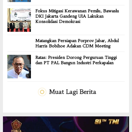
Fokus Mitigasi Kerawanan Pemilu, Bawaslu
DKI Jakarta Gandeng UIA Lakukan
Konsolidasi Demokrasi
Matangkan Persiapan Porprov Jabar, Abdul
Harris Bobihoe Adakan CDM Meeting
Ratas: Presiden Dorong Perguruan Tinggi
dan PT PAL Bangun Industri Perkapalan
Muat Lagi Berita