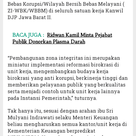
Bebas Korupsi/Wilayah Bersih Bebas Melayani (
ZI-WBK/WBBM) di seluruh satuan kerja Kanwil
DJP Jawa Barat II.
BACA JUGA :
Ridwan Kamil Minta Pejabat
Publik Donorkan Plasma Darah
“Pembangunan zona integritas ini merupakan
miniatur implementasi reformasi birokrasi di
unit kerja, mengembangkan budaya kerja
birokrasi yang anti korupsi, berkinerja tinggi dan
memberikan pelayanan publik yang berkualitas
serta menjadi contoh untuk unit kerja lainnya
pada Instansi Pemerintah,” tuturnya.
Tak hanya itu, sesuai dengan arahan ibu Sri
Mulyani Indrawati selaku Menteri Keuangan
beliau mengharuskan semua kantor/unit kerja di
Kementerian Keuangan berpredikat